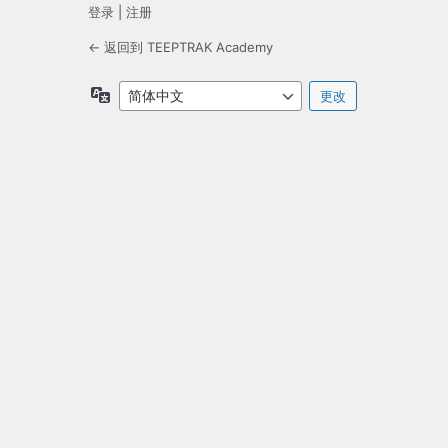
登录
|
注册
← 返回到 TEEPTRAK Academy
语
言