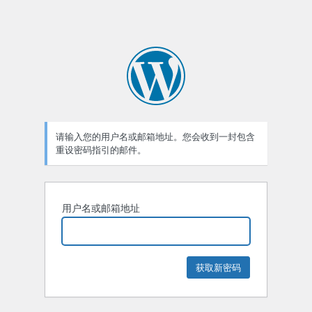
请输入您的用户名或邮箱地址。您会收到一封包含
重设密码指引的邮件。
用户名或邮箱地址