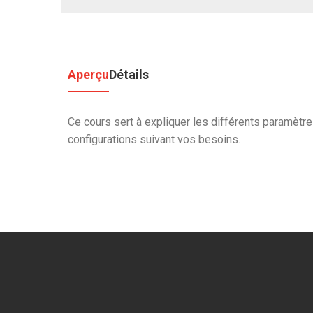
Aperçu
Détails
Ce cours sert à expliquer les différents paramètres 
configurations suivant vos besoins.