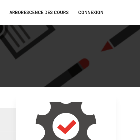
ARBORESCENCE DES COURS
CONNEXION