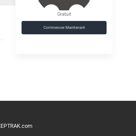
Gratuit
Commencer Maintenant
EEPTRAK.com