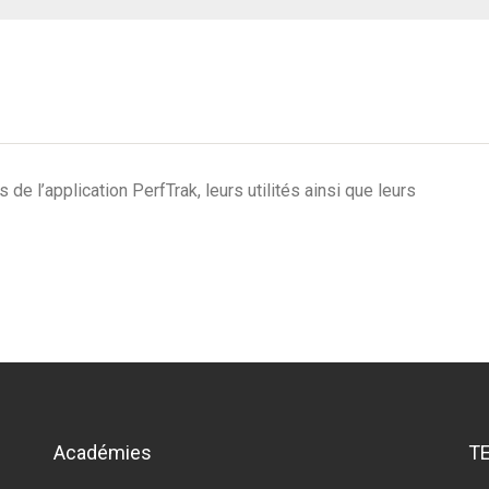
de l’application PerfTrak, leurs utilités ainsi que leurs
Académies
T