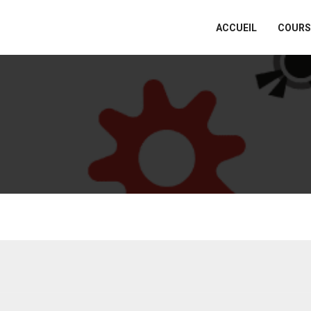
ACCUEIL
COURS